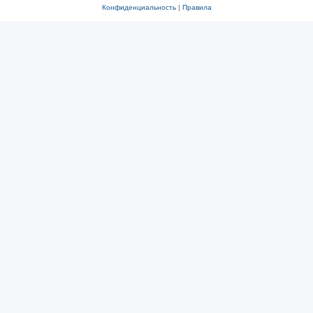
Конфиденциальность
|
Правила