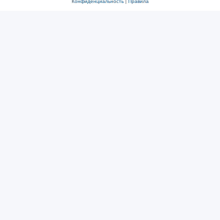
Конфиденциальность
|
Правила