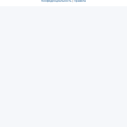
Конфиденциальность
|
Правила