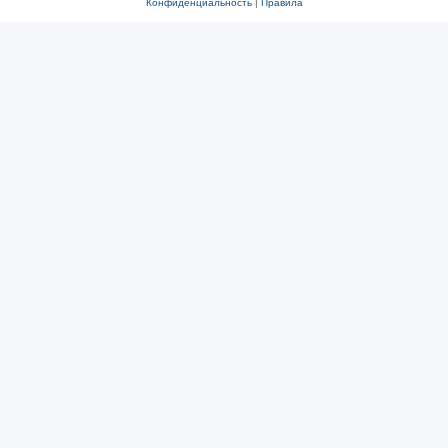
Конфиденциальность
|
Правила