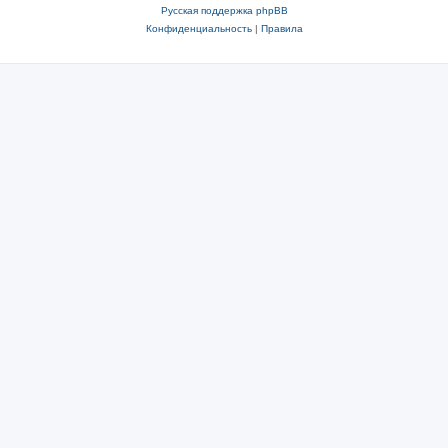
Русская поддержка phpBB
Конфиденциальность
|
Правила