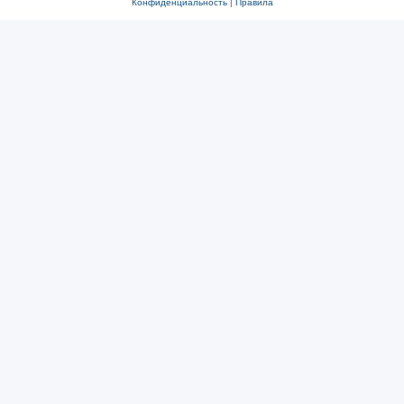
Конфиденциальность
|
Правила