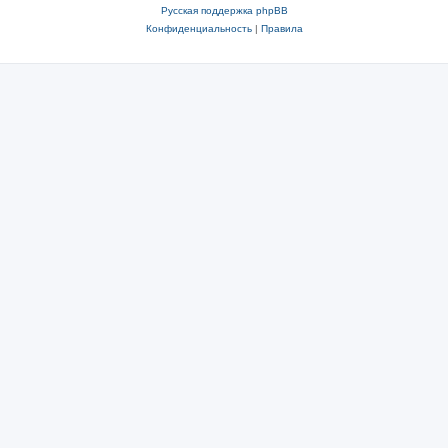
Русская поддержка phpBB
Конфиденциальность
|
Правила