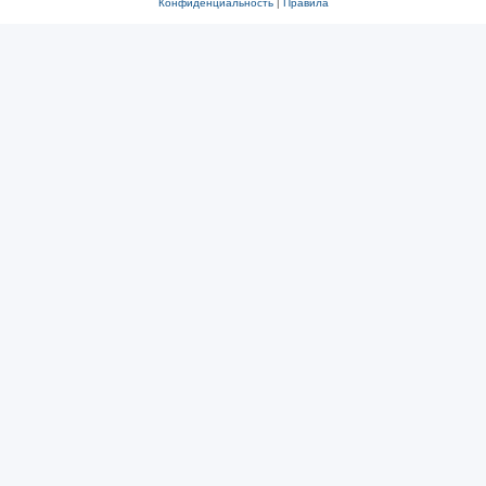
Конфиденциальность
|
Правила