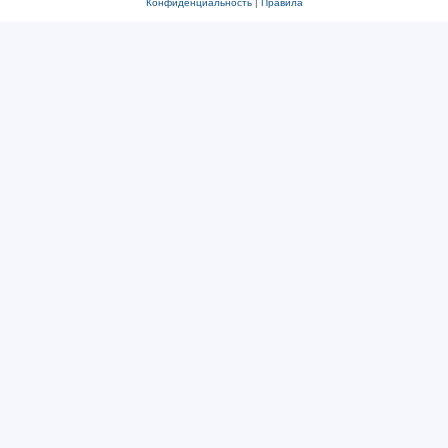
Конфиденциальность
|
Правила