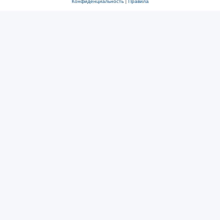
Конфиденциальность
|
Правила