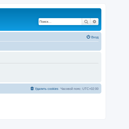
Поиск
Расширенный по
Вход
Удалить cookies
Часовой пояс:
UTC+02:00