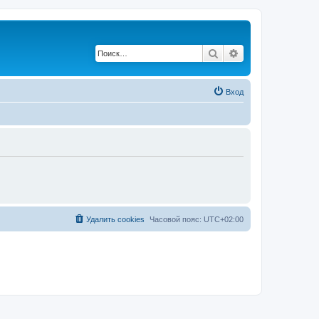
Поиск
Расширенный по
Вход
Удалить cookies
Часовой пояс:
UTC+02:00