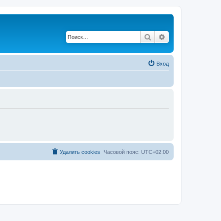
Поиск
Расширенный по
Вход
Удалить cookies
Часовой пояс:
UTC+02:00