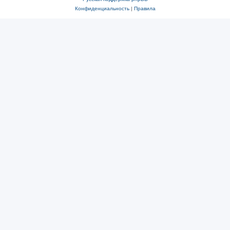
Конфиденциальность
|
Правила