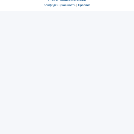
Конфиденциальность
|
Правила