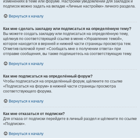
изменениях в теме или форуме. Настройки уведомлений для закладок и
подписок можно задать на вкладке «Личные настройки» личного раздела.
Вернуться к началу
Как мне сделать закладку или подписаться на определённую тему?
Вы можете создать закладку или подписаться на определённую тему,
щёлкнув по соответствующей ссылке в меню «Управление темой»,
которое находится в верхней и нижней части страницы просмотра тем.
Отметив галочкой пункт «Сообщать мне о получении ответа» при
отправке сообщения, вы также подпишетесь на соответствующую тему.
Вернуться к началу
Как мне подписаться на определённый форум?
Чтобы подписаться на определённый форум, щёлкните по ссылке
«Подписаться на форум» в нижней части страницы просмотра
соответствующего форума.
Вернуться к началу
Как мне отказаться от подписки?
Для отказа от подписки перейдите в личный раздел и щёлкните по ссылке
«Подписки».
Вернуться к началу