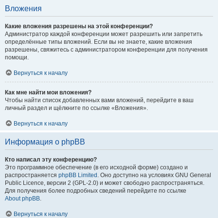
Вложения
Какие вложения разрешены на этой конференции?
Администратор каждой конференции может разрешить или запретить
определённые типы вложений. Если вы не знаете, какие вложения
разрешены, свяжитесь с администратором конференции для получения
помощи.
Вернуться к началу
Как мне найти мои вложения?
Чтобы найти список добавленных вами вложений, перейдите в ваш
личный раздел и щёлкните по ссылке «Вложения».
Вернуться к началу
Информация о phpBB
Кто написал эту конференцию?
Это программное обеспечение (в его исходной форме) создано и
распространяется
phpBB Limited
. Оно доступно на условиях GNU General
Public Licence, версии 2 (GPL-2.0) и может свободно распространяться.
Для получения более подробных сведений перейдите по ссылке
About phpBB
.
Вернуться к началу