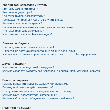
Уровни пользователей и группы
Кто такие администраторы?
Кто такие модераторы?
Что такое группы пользователей?
Где находятся группы и как мне вступить в них?
Как мне стать лидером группы?
Почему названия некоторых групп имеют разные цвета?
Что такое группа по умолчанию?
Что означает ссылка «Наша команда»?
Личные сообщения
Я не могу отправить личные сообщения!
Я постоянно получаю нежелательные личные сообщения!
Я получил спам или оскорбительный email от кого-то с этой конференции!
Друзья и недруги
Что означают списки друзей и недругов?
Как мне добавлять/удалять пользователей в списках моих друзей и недругов?
Поиск по форумам
Как мне выполнить поиск по форуму или форумам?
Почему мой поиск не даёт результатов?
В результате моего поиска я получил пустую страницу!
Как мне найти пользователя конференции?
Как мне найти свои сообщения и созданные мной темы?
Подписки и закладки