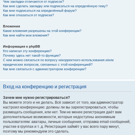
Чем закладки отличаются от подписок?
Как мне сделать закладку или подписаться на определённую тему?
Как мне подписаться на определённый форум?
Как мне отказаться от подписки?
Вложения
Какие вложения разрешены на этой конференции?
Как мне найти мои вложения?
Информация о phpBB
Кто написал эту конференцию?
Почему здесь нет такой-то функции?
С кем можно связаться по вопросу некорректного использования и/или
юридических вопросов, связанных с этой конференцией?
Как мне связаться с администратором конференции?
Вход на конференцию и регистрация
Зачем мне нужно регистрироваться?
Вы можете этого и не делать. Всё зависит от того, как администратор
настроил конференцию: должны ли вы зарегистрироваться, чтобы
размещать сообщения, или нет. Тем не менее регистрация даёт вам
дополнительные возможности, которые недоступны анонимным
пользователям: аватары, личные сообщения, отправка email-сообщений,
участие в группах и т. д. Регистрация займёт у вас всего пару минут,
поэтому мы рекомендуем это сделать.