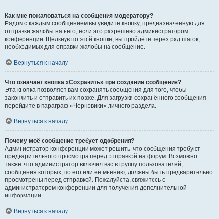
Как мне пожаловаться на сообщения модератору?
Рядом с каждым сообщением вы увидите кнопку, предназначенную для
отправки жалобы на него, если это разрешено администратором
конференции. Щёлкнув по этой кнопке, вы пройдёте через ряд шагов,
необходимых для оправки жалобы на сообщение.
Вернуться к началу
Что означает кнопка «Сохранить» при создании сообщения?
Эта кнопка позволяет вам сохранять сообщения для того, чтобы
закончить и отправить их позже. Для загрузки сохранённого сообщения
перейдите в параграф «Черновики» личного раздела.
Вернуться к началу
Почему моё сообщение требует одобрения?
Администратор конференции может решить, что сообщения требуют
предварительного просмотра перед отправкой на форум. Возможно
также, что администратор включил вас в группу пользователей,
сообщения которых, по его или её мнению, должны быть предварительно
просмотрены перед отправкой. Пожалуйста, свяжитесь с
администратором конференции для получения дополнительной
информации.
Вернуться к началу