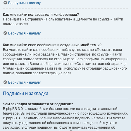
Вернуться к началу
Как мне найти пользователя конференции?
Перейдите на страницу «Пользователи» и щёлкните по ссылке «Найти
пользователя».
Вернуться к началу
Как мне найти свои сообщения и созданные мной темы?
Вы можете найти свои сообщения, щёлкнув по ссылке «Показать ваши
сообщения» в личном разделе на главной странице, по ссылке «Найти
сообщения пользователя» на странице вашего профиля на конференции
или по ссылке «Ваши сообщения» в меню «Ссылки» на главной странице.
Чтобы найти созданные вами темы, используйте страницу расширенного
поиска, заполнив соответствующие поля.
Вернуться к началу
Подписки и закладки
Чем закладки отличаются от подписок?
В phpBB 3.0 закладки были больше похожи на закладки в вашем веб-
браузере. Вы не получали предупреждений о произошедших изменениях.
В phpBB 3.1 закладки больше напоминают подписки на темы. Вы можете
получать уведомления об обновлениях в теме, находящейся у вас в
закладках. В случае подписки, вы будете получать уведомления об