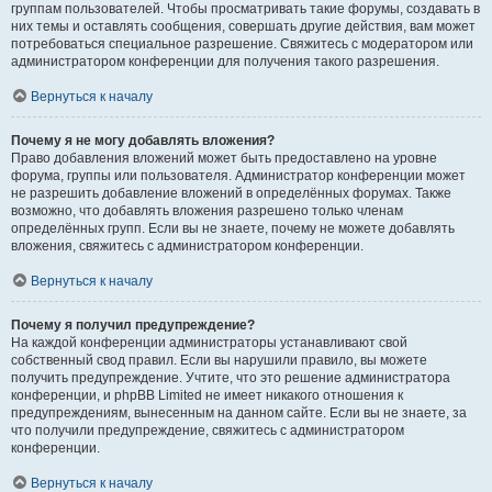
группам пользователей. Чтобы просматривать такие форумы, создавать в
них темы и оставлять сообщения, совершать другие действия, вам может
потребоваться специальное разрешение. Свяжитесь с модератором или
администратором конференции для получения такого разрешения.
Вернуться к началу
Почему я не могу добавлять вложения?
Право добавления вложений может быть предоставлено на уровне
форума, группы или пользователя. Администратор конференции может
не разрешить добавление вложений в определённых форумах. Также
возможно, что добавлять вложения разрешено только членам
определённых групп. Если вы не знаете, почему не можете добавлять
вложения, свяжитесь с администратором конференции.
Вернуться к началу
Почему я получил предупреждение?
На каждой конференции администраторы устанавливают свой
собственный свод правил. Если вы нарушили правило, вы можете
получить предупреждение. Учтите, что это решение администратора
конференции, и phpBB Limited не имеет никакого отношения к
предупреждениям, вынесенным на данном сайте. Если вы не знаете, за
что получили предупреждение, свяжитесь с администратором
конференции.
Вернуться к началу