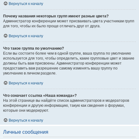
Вернуться к началу
Почему названия некоторых групп имеют разные цвета?
Администратор конференции может присваивать цвета участникам групп
для того, чтобы их было проще отличать друг от друга.
Вернуться к началу
Что такое группа по умолчанию?
Если вы состоите более чем в одной группе, ваша группа по умолчанию
используется для того, чтобы определить, какие групповые цвет и звание
должны быть вам присвоены. Администратор конференции может
предоставить вам разрешение самому изменять вашу группу по
умолчанию в личном разделе.
Вернуться к началу
Что означает ссылка «Наша команда»?
На этой странице вы найдёте список администраторов и модераторов
конференции и другую информацию, такую как сведения о форумах,
которые они модерируют.
Вернуться к началу
Личные сообщения