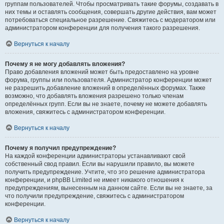
группам пользователей. Чтобы просматривать такие форумы, создавать в
них темы и оставлять сообщения, совершать другие действия, вам может
потребоваться специальное разрешение. Свяжитесь с модератором или
администратором конференции для получения такого разрешения.
Вернуться к началу
Почему я не могу добавлять вложения?
Право добавления вложений может быть предоставлено на уровне
форума, группы или пользователя. Администратор конференции может
не разрешить добавление вложений в определённых форумах. Также
возможно, что добавлять вложения разрешено только членам
определённых групп. Если вы не знаете, почему не можете добавлять
вложения, свяжитесь с администратором конференции.
Вернуться к началу
Почему я получил предупреждение?
На каждой конференции администраторы устанавливают свой
собственный свод правил. Если вы нарушили правило, вы можете
получить предупреждение. Учтите, что это решение администратора
конференции, и phpBB Limited не имеет никакого отношения к
предупреждениям, вынесенным на данном сайте. Если вы не знаете, за
что получили предупреждение, свяжитесь с администратором
конференции.
Вернуться к началу