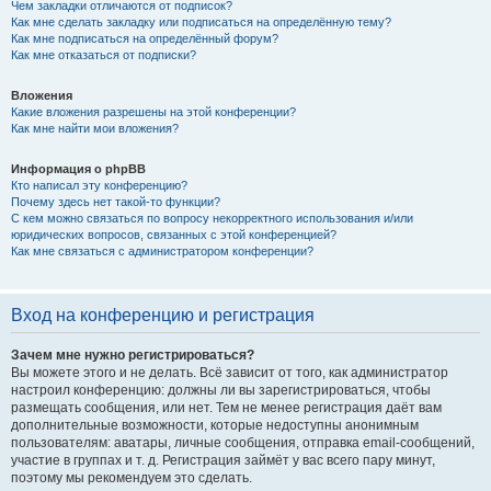
Чем закладки отличаются от подписок?
Как мне сделать закладку или подписаться на определённую тему?
Как мне подписаться на определённый форум?
Как мне отказаться от подписки?
Вложения
Какие вложения разрешены на этой конференции?
Как мне найти мои вложения?
Информация о phpBB
Кто написал эту конференцию?
Почему здесь нет такой-то функции?
С кем можно связаться по вопросу некорректного использования и/или
юридических вопросов, связанных с этой конференцией?
Как мне связаться с администратором конференции?
Вход на конференцию и регистрация
Зачем мне нужно регистрироваться?
Вы можете этого и не делать. Всё зависит от того, как администратор
настроил конференцию: должны ли вы зарегистрироваться, чтобы
размещать сообщения, или нет. Тем не менее регистрация даёт вам
дополнительные возможности, которые недоступны анонимным
пользователям: аватары, личные сообщения, отправка email-сообщений,
участие в группах и т. д. Регистрация займёт у вас всего пару минут,
поэтому мы рекомендуем это сделать.