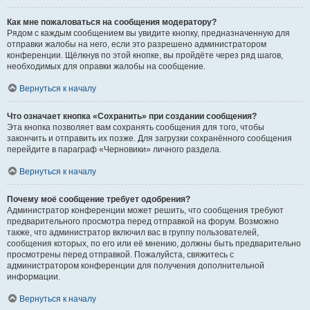
Как мне пожаловаться на сообщения модератору?
Рядом с каждым сообщением вы увидите кнопку, предназначенную для
отправки жалобы на него, если это разрешено администратором
конференции. Щёлкнув по этой кнопке, вы пройдёте через ряд шагов,
необходимых для оправки жалобы на сообщение.
Вернуться к началу
Что означает кнопка «Сохранить» при создании сообщения?
Эта кнопка позволяет вам сохранять сообщения для того, чтобы
закончить и отправить их позже. Для загрузки сохранённого сообщения
перейдите в параграф «Черновики» личного раздела.
Вернуться к началу
Почему моё сообщение требует одобрения?
Администратор конференции может решить, что сообщения требуют
предварительного просмотра перед отправкой на форум. Возможно
также, что администратор включил вас в группу пользователей,
сообщения которых, по его или её мнению, должны быть предварительно
просмотрены перед отправкой. Пожалуйста, свяжитесь с
администратором конференции для получения дополнительной
информации.
Вернуться к началу