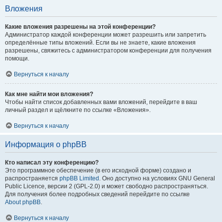
Вложения
Какие вложения разрешены на этой конференции?
Администратор каждой конференции может разрешить или запретить
определённые типы вложений. Если вы не знаете, какие вложения
разрешены, свяжитесь с администратором конференции для получения
помощи.
Вернуться к началу
Как мне найти мои вложения?
Чтобы найти список добавленных вами вложений, перейдите в ваш
личный раздел и щёлкните по ссылке «Вложения».
Вернуться к началу
Информация о phpBB
Кто написал эту конференцию?
Это программное обеспечение (в его исходной форме) создано и
распространяется
phpBB Limited
. Оно доступно на условиях GNU General
Public Licence, версии 2 (GPL-2.0) и может свободно распространяться.
Для получения более подробных сведений перейдите по ссылке
About phpBB
.
Вернуться к началу