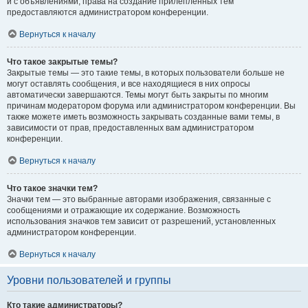
и с объявлениями, права на создание прилепленных тем
предоставляются администратором конференции.
Вернуться к началу
Что такое закрытые темы?
Закрытые темы — это такие темы, в которых пользователи больше не
могут оставлять сообщения, и все находящиеся в них опросы
автоматически завершаются. Темы могут быть закрыты по многим
причинам модератором форума или администратором конференции. Вы
также можете иметь возможность закрывать созданные вами темы, в
зависимости от прав, предоставленных вам администратором
конференции.
Вернуться к началу
Что такое значки тем?
Значки тем — это выбранные авторами изображения, связанные с
сообщениями и отражающие их содержание. Возможность
использования значков тем зависит от разрешений, установленных
администратором конференции.
Вернуться к началу
Уровни пользователей и группы
Кто такие администраторы?