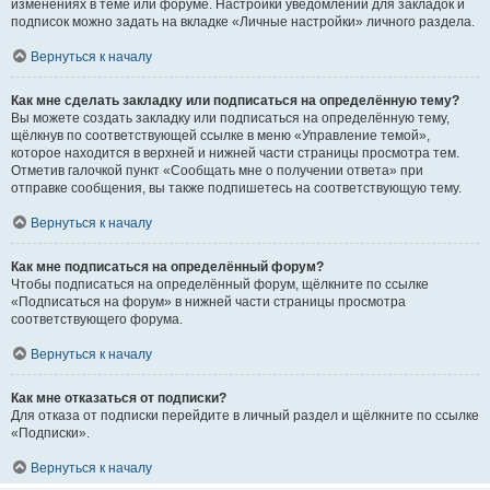
изменениях в теме или форуме. Настройки уведомлений для закладок и
подписок можно задать на вкладке «Личные настройки» личного раздела.
Вернуться к началу
Как мне сделать закладку или подписаться на определённую тему?
Вы можете создать закладку или подписаться на определённую тему,
щёлкнув по соответствующей ссылке в меню «Управление темой»,
которое находится в верхней и нижней части страницы просмотра тем.
Отметив галочкой пункт «Сообщать мне о получении ответа» при
отправке сообщения, вы также подпишетесь на соответствующую тему.
Вернуться к началу
Как мне подписаться на определённый форум?
Чтобы подписаться на определённый форум, щёлкните по ссылке
«Подписаться на форум» в нижней части страницы просмотра
соответствующего форума.
Вернуться к началу
Как мне отказаться от подписки?
Для отказа от подписки перейдите в личный раздел и щёлкните по ссылке
«Подписки».
Вернуться к началу