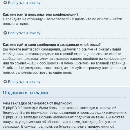
Вернуться к началу
Как мне найти пользователя конференции?
Перейдите на страницу «Пользователи» и щёлкните по ссылке «Найти
пользователя».
Вернуться к началу
Как мне найти свои сообщения и созданные мной темы?
Вы можете найти свои сообщения, щёлкнув по ссылке «Показать ваши
сообщения» в личном разделе на главной странице, по ссылке «Найти
сообщения пользователя» на странице вашего профиля на конференции
или по ссылке «Ваши сообщения» в меню «Ссылки» на главной странице.
Чтобы найти созданные вами темы, используйте страницу расширенного
поиска, заполнив соответствующие поля.
Вернуться к началу
Подписки и закладки
Чем закладки отличаются от подписок?
В phpBB 3.0 закладки были больше похожи на закладки в вашем веб-
браузере. Вы не получали предупреждений о произошедших изменениях.
В phpBB 3.1 закладки больше напоминают подписки на темы. Вы можете
получать уведомления об обновлениях в теме, находящейся у вас в
закладках. В случае подписки, вы будете получать уведомления об