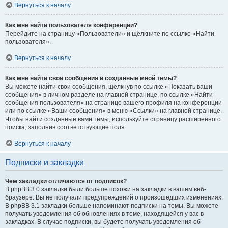
Вернуться к началу
Как мне найти пользователя конференции?
Перейдите на страницу «Пользователи» и щёлкните по ссылке «Найти
пользователя».
Вернуться к началу
Как мне найти свои сообщения и созданные мной темы?
Вы можете найти свои сообщения, щёлкнув по ссылке «Показать ваши
сообщения» в личном разделе на главной странице, по ссылке «Найти
сообщения пользователя» на странице вашего профиля на конференции
или по ссылке «Ваши сообщения» в меню «Ссылки» на главной странице.
Чтобы найти созданные вами темы, используйте страницу расширенного
поиска, заполнив соответствующие поля.
Вернуться к началу
Подписки и закладки
Чем закладки отличаются от подписок?
В phpBB 3.0 закладки были больше похожи на закладки в вашем веб-
браузере. Вы не получали предупреждений о произошедших изменениях.
В phpBB 3.1 закладки больше напоминают подписки на темы. Вы можете
получать уведомления об обновлениях в теме, находящейся у вас в
закладках. В случае подписки, вы будете получать уведомления об