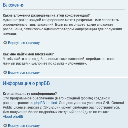
Вложения
Какие вложения разрешены на этой конференции?
Администратор каждой конференции может разрешить или запретить
определённые типы вложений. Если вы не знаете, какие вложения
разрешены, свяжитесь с администратором конференции для получения
помощи.
Вернуться к началу
Как мне найти мои вложения?
Чтобы найти список добавленных вами вложений, перейдите в ваш
личный раздел и щёлкните по ссылке «Вложения».
Вернуться к началу
Информация о phpBB
Кто написал эту конференцию?
Это программное обеспечение (в его исходной форме) создано и
распространяется
phpBB Limited
. Оно доступно на условиях GNU General
Public Licence, версии 2 (GPL-2.0) и может свободно распространяться.
Для получения более подробных сведений перейдите по ссылке
About phpBB
.
Вернуться к началу