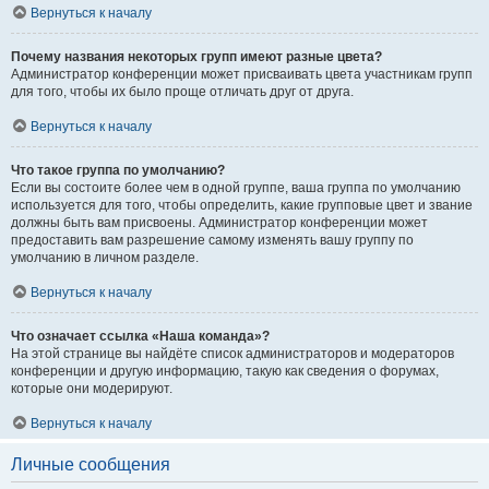
Вернуться к началу
Почему названия некоторых групп имеют разные цвета?
Администратор конференции может присваивать цвета участникам групп
для того, чтобы их было проще отличать друг от друга.
Вернуться к началу
Что такое группа по умолчанию?
Если вы состоите более чем в одной группе, ваша группа по умолчанию
используется для того, чтобы определить, какие групповые цвет и звание
должны быть вам присвоены. Администратор конференции может
предоставить вам разрешение самому изменять вашу группу по
умолчанию в личном разделе.
Вернуться к началу
Что означает ссылка «Наша команда»?
На этой странице вы найдёте список администраторов и модераторов
конференции и другую информацию, такую как сведения о форумах,
которые они модерируют.
Вернуться к началу
Личные сообщения