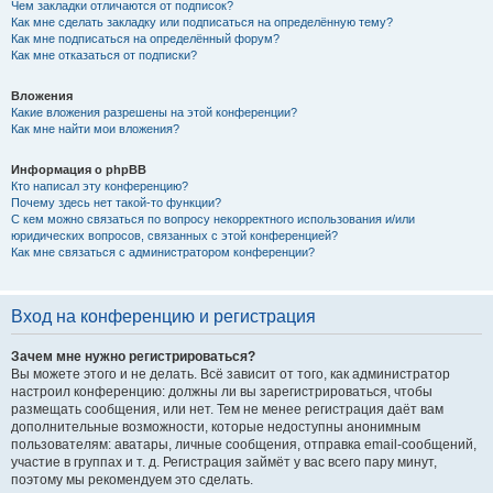
Чем закладки отличаются от подписок?
Как мне сделать закладку или подписаться на определённую тему?
Как мне подписаться на определённый форум?
Как мне отказаться от подписки?
Вложения
Какие вложения разрешены на этой конференции?
Как мне найти мои вложения?
Информация о phpBB
Кто написал эту конференцию?
Почему здесь нет такой-то функции?
С кем можно связаться по вопросу некорректного использования и/или
юридических вопросов, связанных с этой конференцией?
Как мне связаться с администратором конференции?
Вход на конференцию и регистрация
Зачем мне нужно регистрироваться?
Вы можете этого и не делать. Всё зависит от того, как администратор
настроил конференцию: должны ли вы зарегистрироваться, чтобы
размещать сообщения, или нет. Тем не менее регистрация даёт вам
дополнительные возможности, которые недоступны анонимным
пользователям: аватары, личные сообщения, отправка email-сообщений,
участие в группах и т. д. Регистрация займёт у вас всего пару минут,
поэтому мы рекомендуем это сделать.