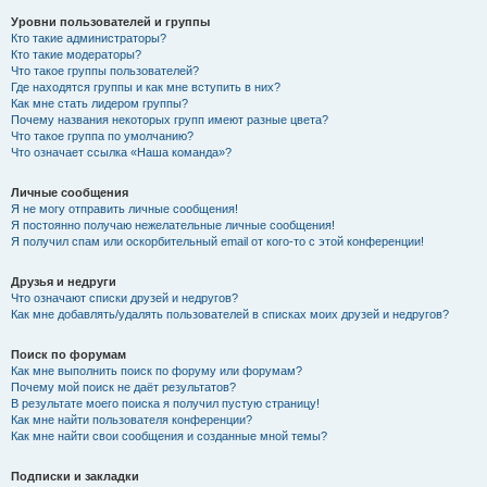
Уровни пользователей и группы
Кто такие администраторы?
Кто такие модераторы?
Что такое группы пользователей?
Где находятся группы и как мне вступить в них?
Как мне стать лидером группы?
Почему названия некоторых групп имеют разные цвета?
Что такое группа по умолчанию?
Что означает ссылка «Наша команда»?
Личные сообщения
Я не могу отправить личные сообщения!
Я постоянно получаю нежелательные личные сообщения!
Я получил спам или оскорбительный email от кого-то с этой конференции!
Друзья и недруги
Что означают списки друзей и недругов?
Как мне добавлять/удалять пользователей в списках моих друзей и недругов?
Поиск по форумам
Как мне выполнить поиск по форуму или форумам?
Почему мой поиск не даёт результатов?
В результате моего поиска я получил пустую страницу!
Как мне найти пользователя конференции?
Как мне найти свои сообщения и созданные мной темы?
Подписки и закладки