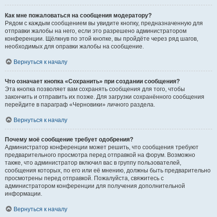
Как мне пожаловаться на сообщения модератору?
Рядом с каждым сообщением вы увидите кнопку, предназначенную для
отправки жалобы на него, если это разрешено администратором
конференции. Щёлкнув по этой кнопке, вы пройдёте через ряд шагов,
необходимых для оправки жалобы на сообщение.
Вернуться к началу
Что означает кнопка «Сохранить» при создании сообщения?
Эта кнопка позволяет вам сохранять сообщения для того, чтобы
закончить и отправить их позже. Для загрузки сохранённого сообщения
перейдите в параграф «Черновики» личного раздела.
Вернуться к началу
Почему моё сообщение требует одобрения?
Администратор конференции может решить, что сообщения требуют
предварительного просмотра перед отправкой на форум. Возможно
также, что администратор включил вас в группу пользователей,
сообщения которых, по его или её мнению, должны быть предварительно
просмотрены перед отправкой. Пожалуйста, свяжитесь с
администратором конференции для получения дополнительной
информации.
Вернуться к началу