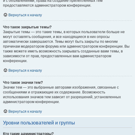
и с объявлениями, права на создание прилепленных тем
предоставляются администратором конференции.
Вернуться к началу
Что такое закрытые темы?
Закрытые темы — это такие темы, в которых пользователи больше не
могут оставлять сообщения, и все находящиеся в них опросы
автоматически завершаются. Темы могут быть закрыты по многим
причинам модератором форума или администратором конференции. Вы
также можете иметь возможность закрывать созданные вами темы, в
зависимости от прав, предоставленных вам администратором
конференции.
Вернуться к началу
Что такое значки тем?
Значки тем — это выбранные авторами изображения, связанные с
сообщениями и отражающие их содержание. Возможность
использования значков тем зависит от разрешений, установленных
администратором конференции.
Вернуться к началу
Уровни пользователей и группы
Кто такие администраторы?