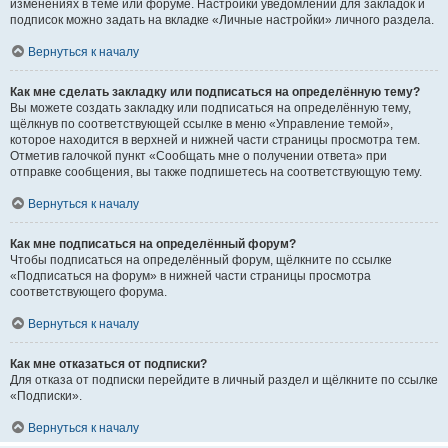
изменениях в теме или форуме. Настройки уведомлений для закладок и
подписок можно задать на вкладке «Личные настройки» личного раздела.
Вернуться к началу
Как мне сделать закладку или подписаться на определённую тему?
Вы можете создать закладку или подписаться на определённую тему,
щёлкнув по соответствующей ссылке в меню «Управление темой»,
которое находится в верхней и нижней части страницы просмотра тем.
Отметив галочкой пункт «Сообщать мне о получении ответа» при
отправке сообщения, вы также подпишетесь на соответствующую тему.
Вернуться к началу
Как мне подписаться на определённый форум?
Чтобы подписаться на определённый форум, щёлкните по ссылке
«Подписаться на форум» в нижней части страницы просмотра
соответствующего форума.
Вернуться к началу
Как мне отказаться от подписки?
Для отказа от подписки перейдите в личный раздел и щёлкните по ссылке
«Подписки».
Вернуться к началу