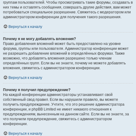
группам пользователей. Чтобы просматривать такие форумы, создавать в
них темы и оставлять сообщения, совершать другие действия, вам может
потребоваться специальное разрешение. Свяжитесь с модератором или
администратором конференции для получения такого разрешения.
Вернуться к началу
Почему я не могу добавлять вложения?
Право добавления вложений может быть предоставлено на уровне
форума, группы или пользователя. Администратор конференции может
не разрешить добавление вложений в определённых форумах. Также
возможно, что добавлять вложения разрешено только членам
определённых групп. Если вы не знаете, почему не можете добавлять
вложения, свяжитесь с администратором конференции.
Вернуться к началу
Почему я получил предупреждение?
На каждой конференции администраторы устанавливают свой
собственный свод правил. Если вы нарушили правило, вы можете
получить предупреждение. Учтите, что это решение администратора
конференции, и phpBB Limited не имеет никакого отношения к
предупреждениям, вынесенным на данном сайте. Если вы не знаете, за
что получили предупреждение, свяжитесь с администратором
конференции.
Вернуться к началу