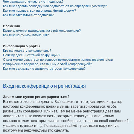
Чем закладки отличаются от подписок?
Как мне сделать закладку или подписаться на определённую тему?
Как мне подписаться на определённый форум?
Как мне отказаться от подписки?
Вложения
Какие вложения разрешены на этой конференции?
Как мне найти мои вложения?
Информация о phpBB
Кто написал эту конференцию?
Почему здесь нет такой-то функции?
С кем можно связаться по вопросу некорректного использования и/или
юридических вопросов, связанных с этой конференцией?
Как мне связаться с администратором конференции?
Вход на конференцию и регистрация
Зачем мне нужно регистрироваться?
Вы можете этого и не делать. Всё зависит от того, как администратор
настроил конференцию: должны ли вы зарегистрироваться, чтобы
размещать сообщения, или нет. Тем не менее регистрация даёт вам
дополнительные возможности, которые недоступны анонимным
пользователям: аватары, личные сообщения, отправка email-сообщений,
участие в группах и т. д. Регистрация займёт у вас всего пару минут,
поэтому мы рекомендуем это сделать.