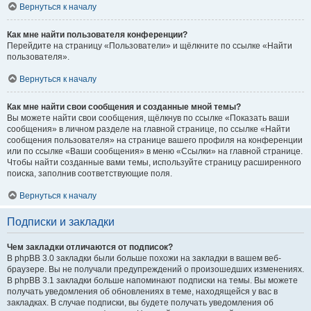
Вернуться к началу
Как мне найти пользователя конференции?
Перейдите на страницу «Пользователи» и щёлкните по ссылке «Найти
пользователя».
Вернуться к началу
Как мне найти свои сообщения и созданные мной темы?
Вы можете найти свои сообщения, щёлкнув по ссылке «Показать ваши
сообщения» в личном разделе на главной странице, по ссылке «Найти
сообщения пользователя» на странице вашего профиля на конференции
или по ссылке «Ваши сообщения» в меню «Ссылки» на главной странице.
Чтобы найти созданные вами темы, используйте страницу расширенного
поиска, заполнив соответствующие поля.
Вернуться к началу
Подписки и закладки
Чем закладки отличаются от подписок?
В phpBB 3.0 закладки были больше похожи на закладки в вашем веб-
браузере. Вы не получали предупреждений о произошедших изменениях.
В phpBB 3.1 закладки больше напоминают подписки на темы. Вы можете
получать уведомления об обновлениях в теме, находящейся у вас в
закладках. В случае подписки, вы будете получать уведомления об