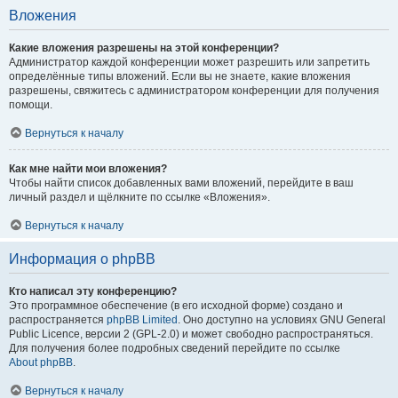
Вложения
Какие вложения разрешены на этой конференции?
Администратор каждой конференции может разрешить или запретить
определённые типы вложений. Если вы не знаете, какие вложения
разрешены, свяжитесь с администратором конференции для получения
помощи.
Вернуться к началу
Как мне найти мои вложения?
Чтобы найти список добавленных вами вложений, перейдите в ваш
личный раздел и щёлкните по ссылке «Вложения».
Вернуться к началу
Информация о phpBB
Кто написал эту конференцию?
Это программное обеспечение (в его исходной форме) создано и
распространяется
phpBB Limited
. Оно доступно на условиях GNU General
Public Licence, версии 2 (GPL-2.0) и может свободно распространяться.
Для получения более подробных сведений перейдите по ссылке
About phpBB
.
Вернуться к началу