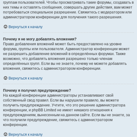
группам пользователей. Чтобы просматривать такие форумы, создавать в
них темы и оставлять сообщения, совершать другие действия, вам может
потребоваться специальное разрешение. Свяжитесь с модератором или
администратором конференции для получения такого разрешения.
Вернуться к началу
Почему я не могу добавлять вложения?
Право добавления вложений может быть предоставлено на уровне
форума, группы или пользователя. Администратор конференции может
не разрешить добавление вложений в определённых форумах. Также
возможно, что добавлять вложения разрешено только членам
определённых групп. Если вы не знаете, почему не можете добавлять
вложения, свяжитесь с администратором конференции.
Вернуться к началу
Почему я получил предупреждение?
На каждой конференции администраторы устанавливают свой
собственный свод правил. Если вы нарушили правило, вы можете
получить предупреждение. Учтите, что это решение администратора
конференции, и phpBB Limited не имеет никакого отношения к
предупреждениям, вынесенным на данном сайте. Если вы не знаете, за
что получили предупреждение, свяжитесь с администратором
конференции.
Вернуться к началу