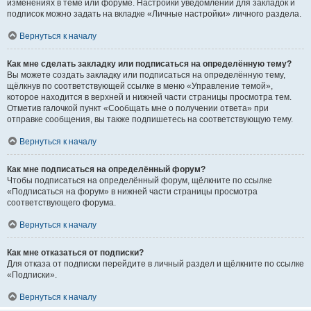
изменениях в теме или форуме. Настройки уведомлений для закладок и
подписок можно задать на вкладке «Личные настройки» личного раздела.
Вернуться к началу
Как мне сделать закладку или подписаться на определённую тему?
Вы можете создать закладку или подписаться на определённую тему,
щёлкнув по соответствующей ссылке в меню «Управление темой»,
которое находится в верхней и нижней части страницы просмотра тем.
Отметив галочкой пункт «Сообщать мне о получении ответа» при
отправке сообщения, вы также подпишетесь на соответствующую тему.
Вернуться к началу
Как мне подписаться на определённый форум?
Чтобы подписаться на определённый форум, щёлкните по ссылке
«Подписаться на форум» в нижней части страницы просмотра
соответствующего форума.
Вернуться к началу
Как мне отказаться от подписки?
Для отказа от подписки перейдите в личный раздел и щёлкните по ссылке
«Подписки».
Вернуться к началу