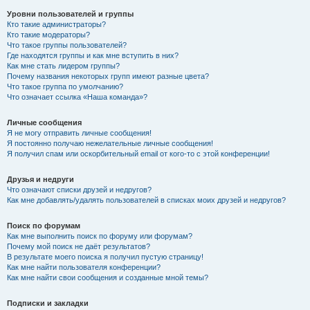
Уровни пользователей и группы
Кто такие администраторы?
Кто такие модераторы?
Что такое группы пользователей?
Где находятся группы и как мне вступить в них?
Как мне стать лидером группы?
Почему названия некоторых групп имеют разные цвета?
Что такое группа по умолчанию?
Что означает ссылка «Наша команда»?
Личные сообщения
Я не могу отправить личные сообщения!
Я постоянно получаю нежелательные личные сообщения!
Я получил спам или оскорбительный email от кого-то с этой конференции!
Друзья и недруги
Что означают списки друзей и недругов?
Как мне добавлять/удалять пользователей в списках моих друзей и недругов?
Поиск по форумам
Как мне выполнить поиск по форуму или форумам?
Почему мой поиск не даёт результатов?
В результате моего поиска я получил пустую страницу!
Как мне найти пользователя конференции?
Как мне найти свои сообщения и созданные мной темы?
Подписки и закладки