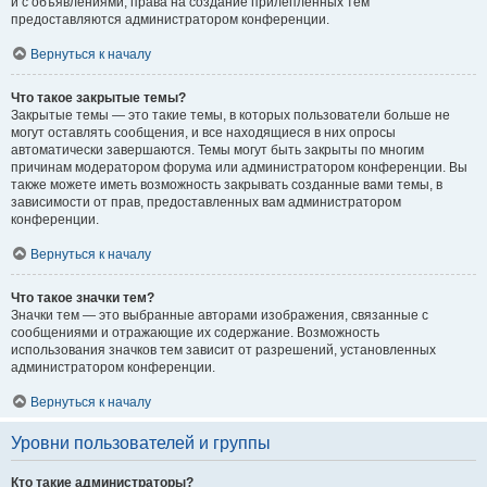
и с объявлениями, права на создание прилепленных тем
предоставляются администратором конференции.
Вернуться к началу
Что такое закрытые темы?
Закрытые темы — это такие темы, в которых пользователи больше не
могут оставлять сообщения, и все находящиеся в них опросы
автоматически завершаются. Темы могут быть закрыты по многим
причинам модератором форума или администратором конференции. Вы
также можете иметь возможность закрывать созданные вами темы, в
зависимости от прав, предоставленных вам администратором
конференции.
Вернуться к началу
Что такое значки тем?
Значки тем — это выбранные авторами изображения, связанные с
сообщениями и отражающие их содержание. Возможность
использования значков тем зависит от разрешений, установленных
администратором конференции.
Вернуться к началу
Уровни пользователей и группы
Кто такие администраторы?