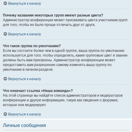
Вернуться к началу
Почему названия некоторых групп имеют разные цвета?
Администратор конференции может присваивать цвета участникам групп
для того, чтобы их было проще отличать друг от друга.
Вернуться к началу
Что такое группа по умолчанию?
Если вы состоите более чем в одной группе, ваша группа по умолчанию
используется для того, чтобы определить, какие групповые цвет и звание
должны быть вам присвоены. Администратор конференции может
предоставить вам разрешение самому изменять вашу группу по
умолчанию в личном разделе.
Вернуться к началу
Что означает ссылка «Наша команда»?
На этой странице вы найдёте список администраторов и модераторов
конференции и другую информацию, такую как сведения о форумах,
которые они модерируют.
Вернуться к началу
Личные сообщения