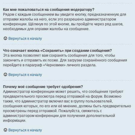
Как мне пожаловаться на сообщения модератору?
Рядом с каждым сообщением вы увидите кнопку, предназначенную для
отправки жалобы на него, если это разрешено администратором
конференции. Щёлкнув по этой кнопке, вы пройдёте через ряд шагов,
необходимых для оправки жалобы на сообщение.
Вернуться к началу
Что означает кнопка «Сохранить» при создании сообщения?
Эта кнопка позволяет вам сохранять сообщения для того, чтобы
закончить и отправить их позже. Для загрузки сохранённого сообщения
перейдите в параграф «Черновики» личного раздела.
Вернуться к началу
Почему моё сообщение требует одобрения?
Администратор конференции может решить, что сообщения требуют
предварительного просмотра перед отправкой на форум. Возможно
также, что администратор включил вас в группу пользователей,
сообщения которых, по его или её мнению, должны быть предварительно
просмотрены перед отправкой. Пожалуйста, свяжитесь с
администратором конференции для получения дополнительной
информации.
Вернуться к началу