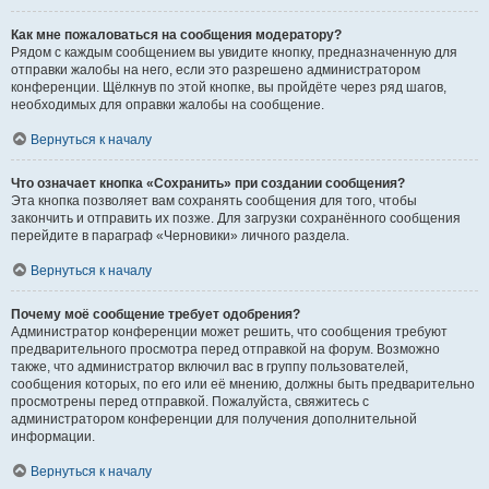
Как мне пожаловаться на сообщения модератору?
Рядом с каждым сообщением вы увидите кнопку, предназначенную для
отправки жалобы на него, если это разрешено администратором
конференции. Щёлкнув по этой кнопке, вы пройдёте через ряд шагов,
необходимых для оправки жалобы на сообщение.
Вернуться к началу
Что означает кнопка «Сохранить» при создании сообщения?
Эта кнопка позволяет вам сохранять сообщения для того, чтобы
закончить и отправить их позже. Для загрузки сохранённого сообщения
перейдите в параграф «Черновики» личного раздела.
Вернуться к началу
Почему моё сообщение требует одобрения?
Администратор конференции может решить, что сообщения требуют
предварительного просмотра перед отправкой на форум. Возможно
также, что администратор включил вас в группу пользователей,
сообщения которых, по его или её мнению, должны быть предварительно
просмотрены перед отправкой. Пожалуйста, свяжитесь с
администратором конференции для получения дополнительной
информации.
Вернуться к началу