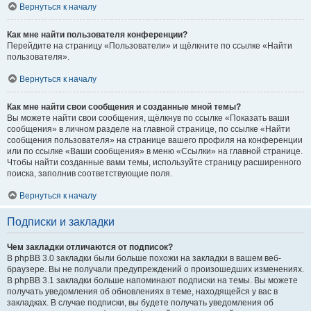
Вернуться к началу
Как мне найти пользователя конференции?
Перейдите на страницу «Пользователи» и щёлкните по ссылке «Найти
пользователя».
Вернуться к началу
Как мне найти свои сообщения и созданные мной темы?
Вы можете найти свои сообщения, щёлкнув по ссылке «Показать ваши
сообщения» в личном разделе на главной странице, по ссылке «Найти
сообщения пользователя» на странице вашего профиля на конференции
или по ссылке «Ваши сообщения» в меню «Ссылки» на главной странице.
Чтобы найти созданные вами темы, используйте страницу расширенного
поиска, заполнив соответствующие поля.
Вернуться к началу
Подписки и закладки
Чем закладки отличаются от подписок?
В phpBB 3.0 закладки были больше похожи на закладки в вашем веб-
браузере. Вы не получали предупреждений о произошедших изменениях.
В phpBB 3.1 закладки больше напоминают подписки на темы. Вы можете
получать уведомления об обновлениях в теме, находящейся у вас в
закладках. В случае подписки, вы будете получать уведомления об