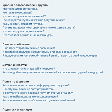
Уровни пользователей и группы
Кто такие администраторы?
Кто такие модераторы?
Что такое группы пользователей?
Где находятся группы и как мне вступить в них?
Как мне стать лидером группы?
Почему названия некоторых групп имеют разные цвета?
Что такое группа по умолчанию?
Что означает ссылка «Наша команда»?
Личные сообщения
Я не могу отправить личные сообщения!
Я постоянно получаю нежелательные личные сообщения!
Я получил спам или оскорбительный email от кого-то с этой конференции!
Друзья и недруги
Что означают списки друзей и недругов?
Как мне добавлять/удалять пользователей в списках моих друзей и недругов?
Поиск по форумам
Как мне выполнить поиск по форуму или форумам?
Почему мой поиск не даёт результатов?
В результате моего поиска я получил пустую страницу!
Как мне найти пользователя конференции?
Как мне найти свои сообщения и созданные мной темы?
Подписки и закладки