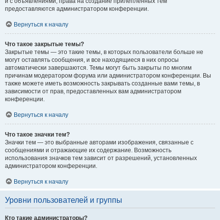
и с объявлениями, права на создание прилепленных тем
предоставляются администратором конференции.
Вернуться к началу
Что такое закрытые темы?
Закрытые темы — это такие темы, в которых пользователи больше не
могут оставлять сообщения, и все находящиеся в них опросы
автоматически завершаются. Темы могут быть закрыты по многим
причинам модератором форума или администратором конференции. Вы
также можете иметь возможность закрывать созданные вами темы, в
зависимости от прав, предоставленных вам администратором
конференции.
Вернуться к началу
Что такое значки тем?
Значки тем — это выбранные авторами изображения, связанные с
сообщениями и отражающие их содержание. Возможность
использования значков тем зависит от разрешений, установленных
администратором конференции.
Вернуться к началу
Уровни пользователей и группы
Кто такие администраторы?