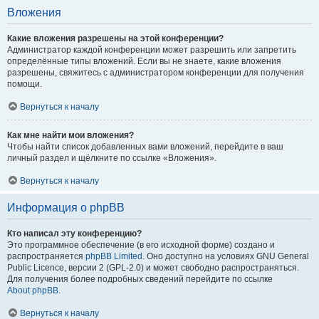
Вложения
Какие вложения разрешены на этой конференции?
Администратор каждой конференции может разрешить или запретить
определённые типы вложений. Если вы не знаете, какие вложения
разрешены, свяжитесь с администратором конференции для получения
помощи.
Вернуться к началу
Как мне найти мои вложения?
Чтобы найти список добавленных вами вложений, перейдите в ваш
личный раздел и щёлкните по ссылке «Вложения».
Вернуться к началу
Информация о phpBB
Кто написал эту конференцию?
Это программное обеспечение (в его исходной форме) создано и
распространяется
phpBB Limited
. Оно доступно на условиях GNU General
Public Licence, версии 2 (GPL-2.0) и может свободно распространяться.
Для получения более подробных сведений перейдите по ссылке
About phpBB
.
Вернуться к началу