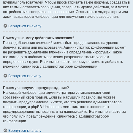
группам пользователей. Чтобы просматривать такие форумы, создавать в
них темы и оставлять сообщения, совершать другие действия, вам может
потребоваться специальное разрешение. Свяжитесь с модератором или
администратором конференции для получения такого разрешения.
Вернуться к началу
Почему я не могу добавлять вложения?
Право добавления вложений может быть предоставлено на уровне
форума, группы или пользователя. Администратор конференции может
не разрешить добавление вложений в определённых форумах. Также
возможно, что добавлять вложения разрешено только членам
определённых групп. Если вы не знаете, почему не можете добавлять
вложения, свяжитесь с администратором конференции.
Вернуться к началу
Почему я получил предупреждение?
На каждой конференции администраторы устанавливают свой
собственный свод правил. Если вы нарушили правило, вы можете
получить предупреждение. Учтите, что это решение администратора
конференции, и phpBB Limited не имеет никакого отношения к
предупреждениям, вынесенным на данном сайте. Если вы не знаете, за
что получили предупреждение, свяжитесь с администратором
конференции.
Вернуться к началу