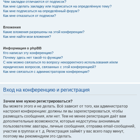
Чем закладки отличаются от подписок?
Как мне сделать закладку или подписаться на определённую тему?
Как мне подписаться на определённый форум?
Как мне отказаться от подписки?
Вложения
Какие вложения разрешены на этой конференции?
Как мне найти мои вложения?
Информация о phpBB
Кто написал эту конференцию?
Почему здесь нет такой-то функции?
С кем можно связаться по вопросу некорректного использования и/или
юридических вопросов, связанных с этой конференцией?
Как мне связаться с администратором конференции?
Вход на конференцию и регистрация
Зачем мне нужно регистрироваться?
Вы можете этого и не делать. Всё зависит от того, как администратор
настроил конференцию: должны ли вы зарегистрироваться, чтобы
размещать сообщения, или нет. Тем не менее регистрация даёт вам
дополнительные возможности, которые недоступны анонимным
пользователям: аватары, личные сообщения, отправка email-сообщений,
участие в группах и т. д. Регистрация займёт у вас всего пару минут,
поэтому мы рекомендуем это сделать.