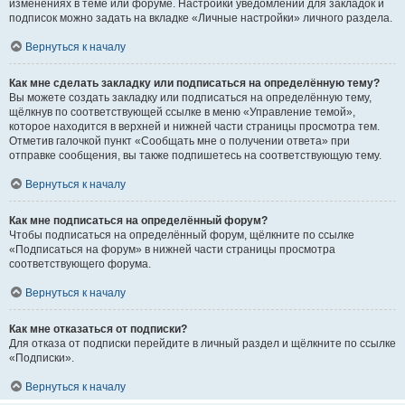
изменениях в теме или форуме. Настройки уведомлений для закладок и
подписок можно задать на вкладке «Личные настройки» личного раздела.
Вернуться к началу
Как мне сделать закладку или подписаться на определённую тему?
Вы можете создать закладку или подписаться на определённую тему,
щёлкнув по соответствующей ссылке в меню «Управление темой»,
которое находится в верхней и нижней части страницы просмотра тем.
Отметив галочкой пункт «Сообщать мне о получении ответа» при
отправке сообщения, вы также подпишетесь на соответствующую тему.
Вернуться к началу
Как мне подписаться на определённый форум?
Чтобы подписаться на определённый форум, щёлкните по ссылке
«Подписаться на форум» в нижней части страницы просмотра
соответствующего форума.
Вернуться к началу
Как мне отказаться от подписки?
Для отказа от подписки перейдите в личный раздел и щёлкните по ссылке
«Подписки».
Вернуться к началу