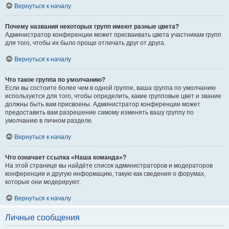
Вернуться к началу
Почему названия некоторых групп имеют разные цвета?
Администратор конференции может присваивать цвета участникам групп
для того, чтобы их было проще отличать друг от друга.
Вернуться к началу
Что такое группа по умолчанию?
Если вы состоите более чем в одной группе, ваша группа по умолчанию
используется для того, чтобы определить, какие групповые цвет и звание
должны быть вам присвоены. Администратор конференции может
предоставить вам разрешение самому изменять вашу группу по
умолчанию в личном разделе.
Вернуться к началу
Что означает ссылка «Наша команда»?
На этой странице вы найдёте список администраторов и модераторов
конференции и другую информацию, такую как сведения о форумах,
которые они модерируют.
Вернуться к началу
Личные сообщения