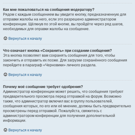
Как мне пожаловаться на сообщения модератору?
Рядом с каждым сообщением вы увидите кнопку, предназначенную для
отправки жалобы на него, если это разрешено администратором
конференции. Щёлкнув по этой кнопке, вы пройдёте через ряд шагов,
необходимых для оправки жалобы на сообщение.
Вернуться к началу
Что означает кнопка «Сохранить» при создании сообщения?
Эта кнопка позволяет вам сохранять сообщения для того, чтобы
закончить и отправить их позже. Для загрузки сохранённого сообщения
перейдите в параграф «Черновики» личного раздела.
Вернуться к началу
Почему моё сообщение требует одобрения?
Администратор конференции может решить, что сообщения требуют
предварительного просмотра перед отправкой на форум. Возможно
также, что администратор включил вас в группу пользователей,
сообщения которых, по его или её мнению, должны быть предварительно
просмотрены перед отправкой. Пожалуйста, свяжитесь с
администратором конференции для получения дополнительной
информации.
Вернуться к началу