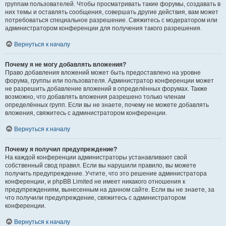
группам пользователей. Чтобы просматривать такие форумы, создавать в
них темы и оставлять сообщения, совершать другие действия, вам может
потребоваться специальное разрешение. Свяжитесь с модератором или
администратором конференции для получения такого разрешения.
Вернуться к началу
Почему я не могу добавлять вложения?
Право добавления вложений может быть предоставлено на уровне
форума, группы или пользователя. Администратор конференции может
не разрешить добавление вложений в определённых форумах. Также
возможно, что добавлять вложения разрешено только членам
определённых групп. Если вы не знаете, почему не можете добавлять
вложения, свяжитесь с администратором конференции.
Вернуться к началу
Почему я получил предупреждение?
На каждой конференции администраторы устанавливают свой
собственный свод правил. Если вы нарушили правило, вы можете
получить предупреждение. Учтите, что это решение администратора
конференции, и phpBB Limited не имеет никакого отношения к
предупреждениям, вынесенным на данном сайте. Если вы не знаете, за
что получили предупреждение, свяжитесь с администратором
конференции.
Вернуться к началу