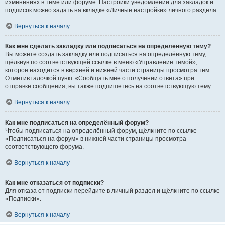
изменениях в теме или форуме. Настройки уведомлений для закладок и
подписок можно задать на вкладке «Личные настройки» личного раздела.
Вернуться к началу
Как мне сделать закладку или подписаться на определённую тему?
Вы можете создать закладку или подписаться на определённую тему,
щёлкнув по соответствующей ссылке в меню «Управление темой»,
которое находится в верхней и нижней части страницы просмотра тем.
Отметив галочкой пункт «Сообщать мне о получении ответа» при
отправке сообщения, вы также подпишетесь на соответствующую тему.
Вернуться к началу
Как мне подписаться на определённый форум?
Чтобы подписаться на определённый форум, щёлкните по ссылке
«Подписаться на форум» в нижней части страницы просмотра
соответствующего форума.
Вернуться к началу
Как мне отказаться от подписки?
Для отказа от подписки перейдите в личный раздел и щёлкните по ссылке
«Подписки».
Вернуться к началу