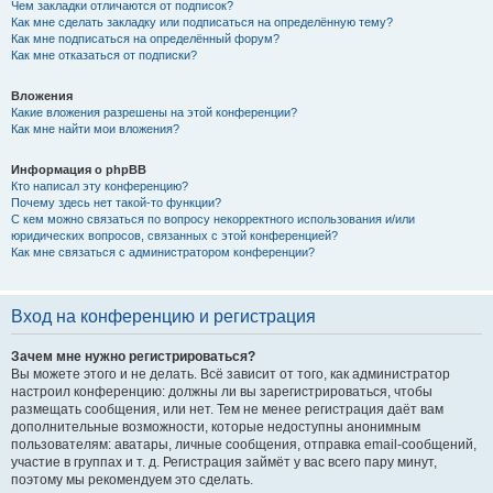
Чем закладки отличаются от подписок?
Как мне сделать закладку или подписаться на определённую тему?
Как мне подписаться на определённый форум?
Как мне отказаться от подписки?
Вложения
Какие вложения разрешены на этой конференции?
Как мне найти мои вложения?
Информация о phpBB
Кто написал эту конференцию?
Почему здесь нет такой-то функции?
С кем можно связаться по вопросу некорректного использования и/или
юридических вопросов, связанных с этой конференцией?
Как мне связаться с администратором конференции?
Вход на конференцию и регистрация
Зачем мне нужно регистрироваться?
Вы можете этого и не делать. Всё зависит от того, как администратор
настроил конференцию: должны ли вы зарегистрироваться, чтобы
размещать сообщения, или нет. Тем не менее регистрация даёт вам
дополнительные возможности, которые недоступны анонимным
пользователям: аватары, личные сообщения, отправка email-сообщений,
участие в группах и т. д. Регистрация займёт у вас всего пару минут,
поэтому мы рекомендуем это сделать.