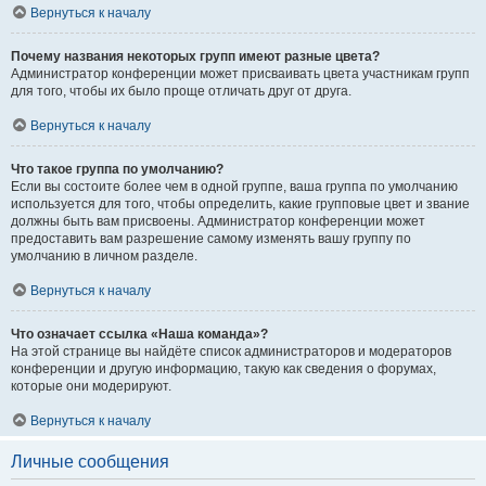
Вернуться к началу
Почему названия некоторых групп имеют разные цвета?
Администратор конференции может присваивать цвета участникам групп
для того, чтобы их было проще отличать друг от друга.
Вернуться к началу
Что такое группа по умолчанию?
Если вы состоите более чем в одной группе, ваша группа по умолчанию
используется для того, чтобы определить, какие групповые цвет и звание
должны быть вам присвоены. Администратор конференции может
предоставить вам разрешение самому изменять вашу группу по
умолчанию в личном разделе.
Вернуться к началу
Что означает ссылка «Наша команда»?
На этой странице вы найдёте список администраторов и модераторов
конференции и другую информацию, такую как сведения о форумах,
которые они модерируют.
Вернуться к началу
Личные сообщения