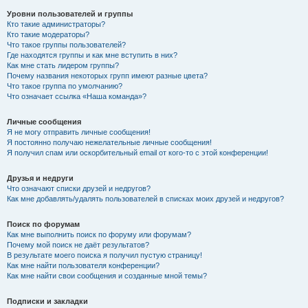
Уровни пользователей и группы
Кто такие администраторы?
Кто такие модераторы?
Что такое группы пользователей?
Где находятся группы и как мне вступить в них?
Как мне стать лидером группы?
Почему названия некоторых групп имеют разные цвета?
Что такое группа по умолчанию?
Что означает ссылка «Наша команда»?
Личные сообщения
Я не могу отправить личные сообщения!
Я постоянно получаю нежелательные личные сообщения!
Я получил спам или оскорбительный email от кого-то с этой конференции!
Друзья и недруги
Что означают списки друзей и недругов?
Как мне добавлять/удалять пользователей в списках моих друзей и недругов?
Поиск по форумам
Как мне выполнить поиск по форуму или форумам?
Почему мой поиск не даёт результатов?
В результате моего поиска я получил пустую страницу!
Как мне найти пользователя конференции?
Как мне найти свои сообщения и созданные мной темы?
Подписки и закладки