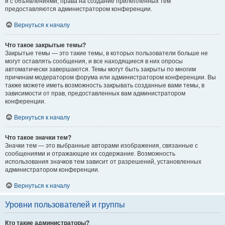
и с объявлениями, права на создание прилепленных тем
предоставляются администратором конференции.
Вернуться к началу
Что такое закрытые темы?
Закрытые темы — это такие темы, в которых пользователи больше не
могут оставлять сообщения, и все находящиеся в них опросы
автоматически завершаются. Темы могут быть закрыты по многим
причинам модератором форума или администратором конференции. Вы
также можете иметь возможность закрывать созданные вами темы, в
зависимости от прав, предоставленных вам администратором
конференции.
Вернуться к началу
Что такое значки тем?
Значки тем — это выбранные авторами изображения, связанные с
сообщениями и отражающие их содержание. Возможность
использования значков тем зависит от разрешений, установленных
администратором конференции.
Вернуться к началу
Уровни пользователей и группы
Кто такие администраторы?