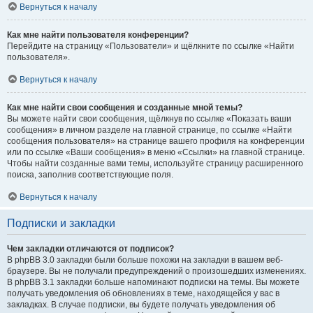
Вернуться к началу
Как мне найти пользователя конференции?
Перейдите на страницу «Пользователи» и щёлкните по ссылке «Найти
пользователя».
Вернуться к началу
Как мне найти свои сообщения и созданные мной темы?
Вы можете найти свои сообщения, щёлкнув по ссылке «Показать ваши
сообщения» в личном разделе на главной странице, по ссылке «Найти
сообщения пользователя» на странице вашего профиля на конференции
или по ссылке «Ваши сообщения» в меню «Ссылки» на главной странице.
Чтобы найти созданные вами темы, используйте страницу расширенного
поиска, заполнив соответствующие поля.
Вернуться к началу
Подписки и закладки
Чем закладки отличаются от подписок?
В phpBB 3.0 закладки были больше похожи на закладки в вашем веб-
браузере. Вы не получали предупреждений о произошедших изменениях.
В phpBB 3.1 закладки больше напоминают подписки на темы. Вы можете
получать уведомления об обновлениях в теме, находящейся у вас в
закладках. В случае подписки, вы будете получать уведомления об