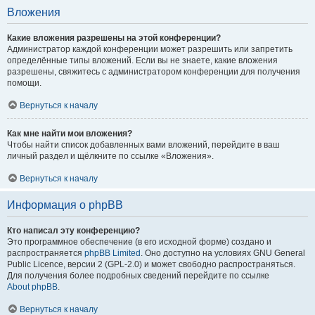
Вложения
Какие вложения разрешены на этой конференции?
Администратор каждой конференции может разрешить или запретить
определённые типы вложений. Если вы не знаете, какие вложения
разрешены, свяжитесь с администратором конференции для получения
помощи.
Вернуться к началу
Как мне найти мои вложения?
Чтобы найти список добавленных вами вложений, перейдите в ваш
личный раздел и щёлкните по ссылке «Вложения».
Вернуться к началу
Информация о phpBB
Кто написал эту конференцию?
Это программное обеспечение (в его исходной форме) создано и
распространяется
phpBB Limited
. Оно доступно на условиях GNU General
Public Licence, версии 2 (GPL-2.0) и может свободно распространяться.
Для получения более подробных сведений перейдите по ссылке
About phpBB
.
Вернуться к началу